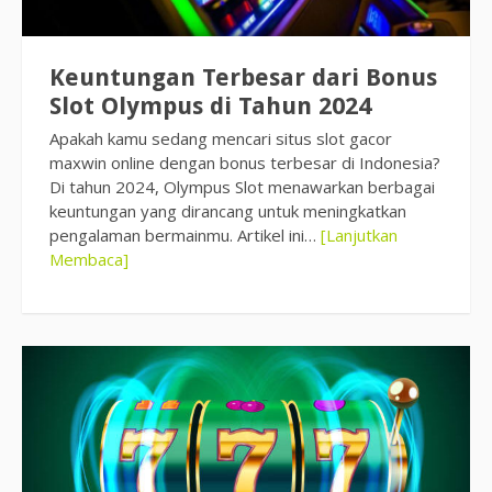
Keuntungan Terbesar dari Bonus
Slot Olympus di Tahun 2024
Apakah kamu sedang mencari situs slot gacor
maxwin online dengan bonus terbesar di Indonesia?
Di tahun 2024, Olympus Slot menawarkan berbagai
keuntungan yang dirancang untuk meningkatkan
pengalaman bermainmu. Artikel ini…
[Lanjutkan
Membaca]