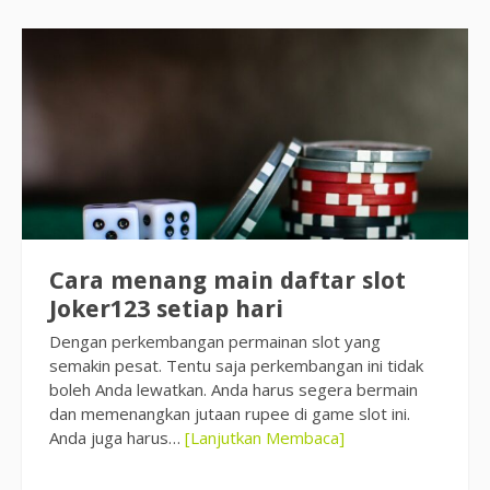
Cara menang main daftar slot
Joker123 setiap hari
Dengan perkembangan permainan slot yang
semakin pesat. Tentu saja perkembangan ini tidak
boleh Anda lewatkan. Anda harus segera bermain
dan memenangkan jutaan rupee di game slot ini.
Anda juga harus…
[Lanjutkan Membaca]