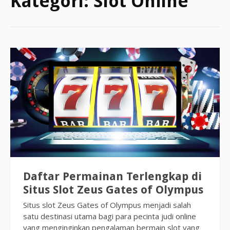
Kategori:
Slot Online
Daftar Permainan Terlengkap di
Situs Slot Zeus Gates of Olympus
Situs slot Zeus Gates of Olympus menjadi salah
satu destinasi utama bagi para pecinta judi online
yang menginginkan pengalaman bermain slot yang