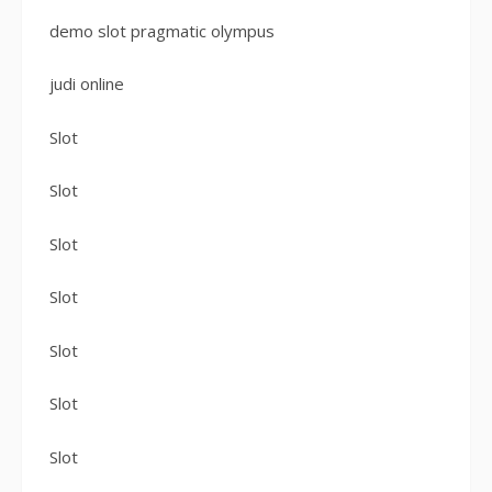
demo slot pragmatic olympus
judi online
Slot
Slot
Slot
Slot
Slot
Slot
Slot