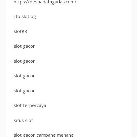
https://desaadatngadas.com/
rtp slot pg
slot88
slot gacor
slot gacor
slot gacor
slot gacor
slot terpercaya
situs slot
slot gacor gampang menang