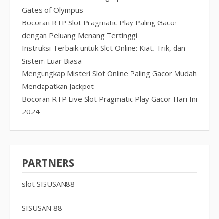
Gates of Olympus
Bocoran RTP Slot Pragmatic Play Paling Gacor
dengan Peluang Menang Tertinggi
Instruksi Terbaik untuk Slot Online: Kiat, Trik, dan
Sistem Luar Biasa
Mengungkap Misteri Slot Online Paling Gacor Mudah
Mendapatkan Jackpot
Bocoran RTP Live Slot Pragmatic Play Gacor Hari Ini
2024
PARTNERS
slot SISUSAN88
SISUSAN 88