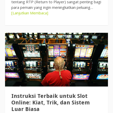
tentang RTP (Return to Player) sangat penting bagi
para pemain yang ingin meningkatkan peluang…
[Lanjutkan Membaca]
Instruksi Terbaik untuk Slot
Online: Kiat, Trik, dan Sistem
Luar Biasa