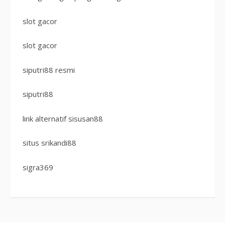
slot gacor
slot gacor
siputri88 resmi
siputri88
link alternatif sisusan88
situs srikandi88
sigra369