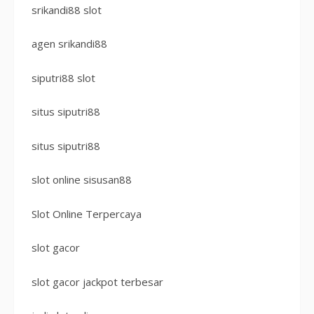
srikandi88 slot
agen srikandi88
siputri88 slot
situs siputri88
situs siputri88
slot online sisusan88
Slot Online Terpercaya
slot gacor
slot gacor jackpot terbesar