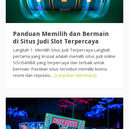
Panduan Memilih dan Bermain
di Situs Judi Slot Terpercaya
Langkah 1: Memilih Situs Judi Terpercaya Langkah
pertama yang krusial adalah memilih situs judi online
SISUSAN88 yang terpercaya dan terbaik untuk
bermain. Pastikan situs tersebut memiliki lisensi
resmi dan reputasi…
[Lanjutkan Membaca]