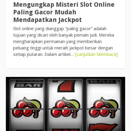
Mengungkap Misteri Slot Online
Paling Gacor Mudah
Mendapatkan Jackpot
Slot online yang dianggap “paling gacor” adalah
tujuan yang dicari oleh banyak pemain judi. Mereka
mengharapkan permainan yang memberikan
peluang tinggi untuk meraih jackpot besar dengan
setiap putaran. Dalam artikel…
[Lanjutkan Membaca]