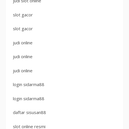
judi slot online
slot gacor
slot gacor
judi online
judi online
judi online
login sidarma88
login sidarma88
daftar sisusan88
slot online resmi